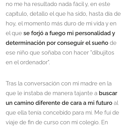
no me ha resultado nada fácil y, en este
capítulo, detallo el que ha sido, hasta día de
hoy, el momento más duro de mi vida y en
el que
se forjó a fuego mi personalidad y
determinación por conseguir el sueño
de
ese niño que soñaba con hacer "dibujitos
en el ordenador".
Tras la conversación con mi madre en la
que le instaba de manera tajante a
buscar
un camino diferente de cara a mi futuro
al
que ella tenía concebido para mí. Me fuí de
viaje de fin de curso con mi colegio. En