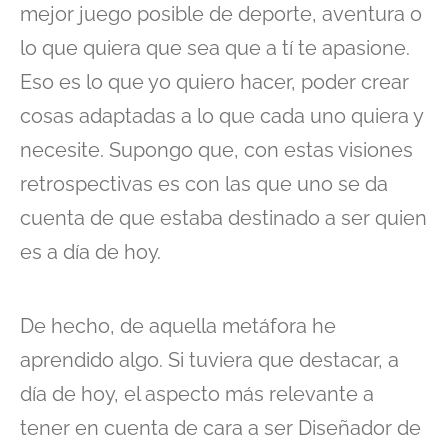
mejor juego posible de deporte, aventura o
lo que quiera que sea que a tí te apasione.
Eso es lo que yo quiero hacer, poder crear
cosas adaptadas a lo que cada uno quiera y
necesite. Supongo que, con estas visiones
retrospectivas es con las que uno se da
cuenta de que estaba destinado a ser quien
es a día de hoy.
De hecho, de aquella metáfora he
aprendido algo. Si tuviera que destacar, a
día de hoy, el aspecto más relevante a
tener en cuenta de cara a ser Diseñador de